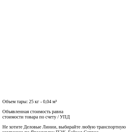
Объем тары: 25 кг - 0,04 м³
Объявленная стоимость равна
стоимости товара по счету / УПД
Не хотите Деловые Линии, выбирайте любую транспортную