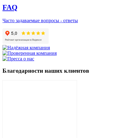
FAQ
Часто задаваемые вопросы - ответы
Благодарности наших клиентов