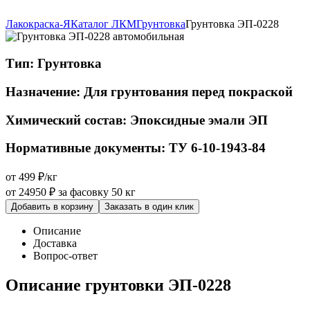
Лакокраска-Я
Каталог ЛКМ
Грунтовка
Грунтовка ЭП-0228
Тип:
Грунтовка
Назначение:
Для грунтования перед покраской
Химический состав:
Эпоксидные эмали ЭП
Нормативные документы:
ТУ 6-10-1943-84
от 499 ₽/кг
от 24950 ₽
за фасовку 50 кг
Добавить в корзину
Заказать в один клик
Описание
Доставка
Вопрос-ответ
Описание грунтовки ЭП-0228