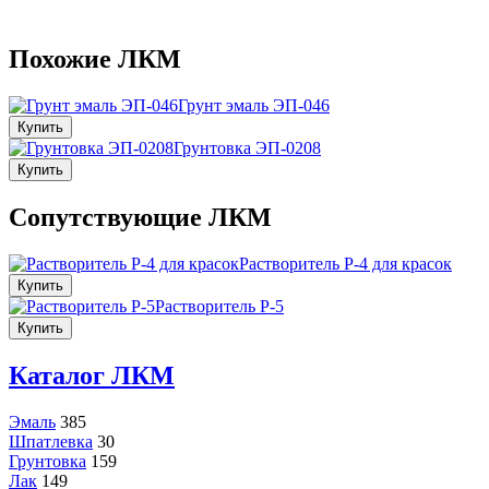
Похожие ЛКМ
Грунт эмаль ЭП-046
Купить
Грунтовка ЭП-0208
Купить
Сопутствующие ЛКМ
Растворитель Р-4 для красок
Купить
Растворитель Р-5
Купить
Каталог ЛКМ
Эмаль
385
Шпатлевка
30
Грунтовка
159
Лак
149