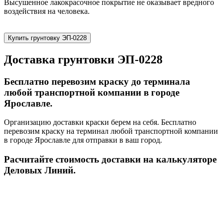
Высушенное лакокрасочное покрытие не оказывает вредного
воздействия на человека.
Купить грунтовку ЭП-0228
Доставка грунтовки ЭП-0228
Бесплатно перевозим краску до терминала
любой транспортной компании в городе
Ярославле.
Организацию доставки краски берем на себя. Бесплатно
перевозим краску на терминал любой транспортной компании
в городе Ярославле для отправки в ваш город.
Расчитайте стоимость доставки на калькуляторе
Деловых Линий.