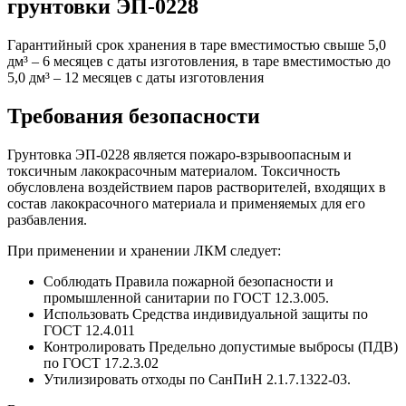
грунтовки ЭП-0228
Гарантийный срок хранения в таре вместимостью свыше 5,0
дм³ – 6 месяцев с даты изготовления, в таре вместимостью до
5,0 дм³ – 12 месяцев с даты изготовления
Требования безопасности
Грунтовка ЭП-0228 является пожаро-взрывоопасным и
токсичным лакокрасочным материалом. Токсичность
обусловлена воздействием паров растворителей, входящих в
состав лакокрасочного материала и применяемых для его
разбавления.
При применении и хранении ЛКМ следует:
Соблюдать Правила пожарной безопасности и
промышленной санитарии по ГОСТ 12.3.005.
Использовать Средства индивидуальной защиты по
ГОСТ 12.4.011
Контролировать Предельно допустимые выбросы (ПДВ)
по ГОСТ 17.2.3.02
Утилизировать отходы по СанПиН 2.1.7.1322-03.