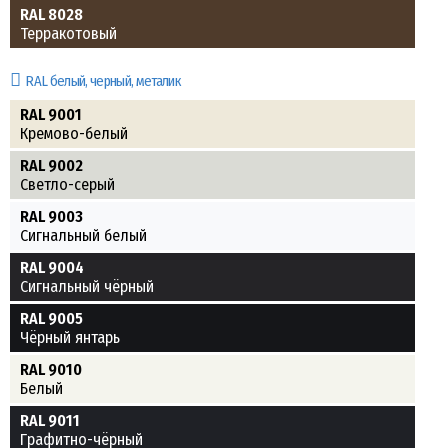
RAL 8028
Терракотовый
RAL белый, черный, металик
RAL 9001
Кремово-белый
RAL 9002
Светло-серый
RAL 9003
Сигнальный белый
RAL 9004
Сигнальный чёрный
RAL 9005
Чёрный янтарь
RAL 9010
Белый
RAL 9011
Графитно-чёрный