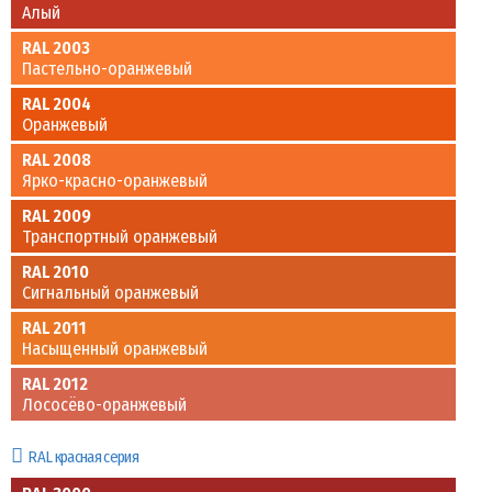
Алый
RAL 2003
Пастельно-оранжевый
RAL 2004
Оранжевый
RAL 2008
Ярко-красно-оранжевый
RAL 2009
Транспортный оранжевый
RAL 2010
Сигнальный оранжевый
RAL 2011
Насыщенный оранжевый
RAL 2012
Лососёво-оранжевый
RAL красная серия