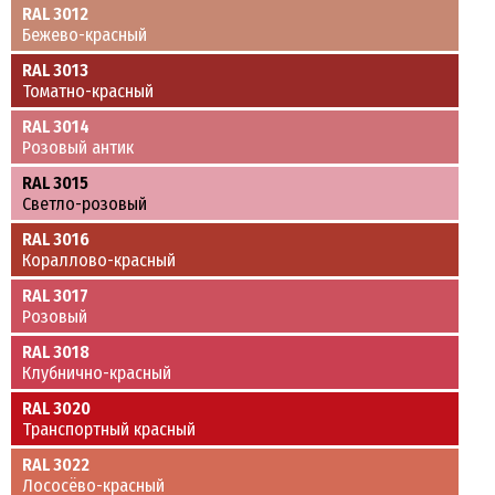
RAL 3012
Бежево-красный
RAL 3013
Томатно-красный
RAL 3014
Розовый антик
RAL 3015
Светло-розовый
RAL 3016
Кораллово-красный
RAL 3017
Розовый
RAL 3018
Клубнично-красный
RAL 3020
Транспортный красный
RAL 3022
Лососёво-красный