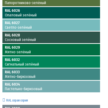
Папоротниково-зелёный
RAL 6026
Опаловый зелёный
RAL 6027
Светло-зелёный
RAL 6028
Сосновый зелёный
RAL 6029
Мятно-зелёный
RAL 6032
Сигнальный зелёный
RAL 6033
Мятно-бирюзовый
RAL 6034
Пастельно-бирюзовый
RAL серая серия