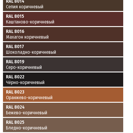
RAL 8014
Сепия коричневый
RAL 8015
Каштаново-коричневый
RAL 8016
Махагон коричневый
RAL 8017
Шоколадно-коричневый
RAL 8019
Серо-коричневый
RAL 8022
Чёрно-коричневый
RAL 8023
Оранжево-коричневый
RAL 8024
Бежево-коричневый
RAL 8025
Бледно-коричневый