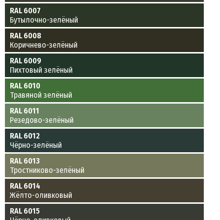
RAL 6007
Бутылочно-зелёный
RAL 6008
Коричнево-зелёный
RAL 6009
Пихтовый зелёный
RAL 6010
Травяной зелёный
RAL 6011
Резедово-зелёный
RAL 6012
Чёрно-зелёный
RAL 6013
Тростниково-зелёный
RAL 6014
Жёлто-оливковый
RAL 6015