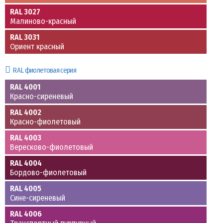
RAL 3027
Малиново-красный
RAL 3031
Ориент красный
RAL фиолетовая серия
RAL 4001
Красно-сиреневый
RAL 4002
Красно-фиолетовый
RAL 4003
Вересково-фиолетовый
RAL 4004
Бордово-фиолетовый
RAL 4005
Сине-сиреневый
RAL 4006