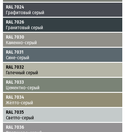
RAL 7024
Графитовый серый
RAL 7026
Гранитовый серый
RAL 7030
Каменно-серый
RAL 7031
Сине-серый
RAL 7032
Галечный серый
RAL 7033
Цементно-серый
RAL 7034
Жёлто-серый
RAL 7035
Светло-серый
RAL 7036