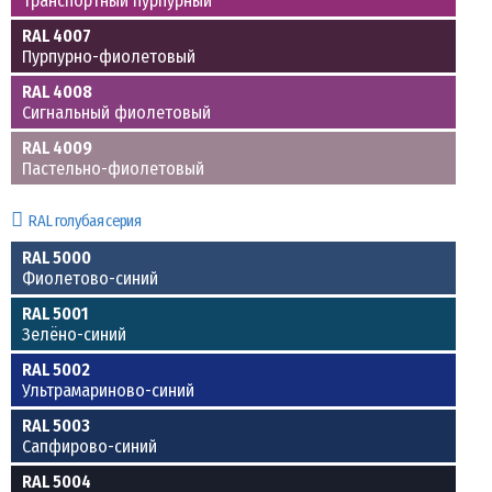
Транспортный пурпурный
RAL 4007
Пурпурно-фиолетовый
RAL 4008
Сигнальный фиолетовый
RAL 4009
Пастельно-фиолетовый
RAL голубая серия
RAL 5000
Фиолетово-синий
RAL 5001
Зелёно-синий
RAL 5002
Ультрамариново-синий
RAL 5003
Сапфирово-синий
RAL 5004