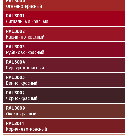
RAL 3000
Огненно-красный
RAL 3001
Сигнальный красный
RAL 3002
Карминно-красный
RAL 3003
Рубиново-красный
RAL 3004
Пурпурно-красный
RAL 3005
Винно-красный
RAL 3007
Чёрно-красный
RAL 3009
Оксид красный
RAL 3011
Коричнево-красный