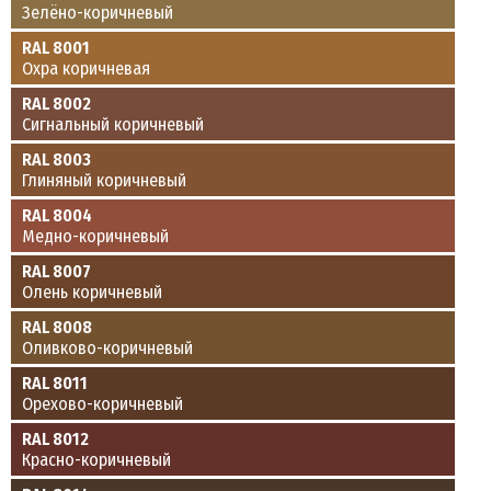
Зелёно-коричневый
RAL 8001
Охра коричневая
RAL 8002
Сигнальный коричневый
RAL 8003
Глиняный коричневый
RAL 8004
Медно-коричневый
RAL 8007
Олень коричневый
RAL 8008
Оливково-коричневый
RAL 8011
Орехово-коричневый
RAL 8012
Красно-коричневый