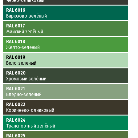
Чёрно-оливковый
RAL 6016
Бирюзово-зелёный
RAL 6017
Майский зелёный
RAL 6018
Желто-зелёный
RAL 6019
Бело-зелёный
RAL 6020
Хромовый зелёный
RAL 6021
Бледно-зелёный
RAL 6022
Коричнево-оливковый
RAL 6024
Транспортный зелёный
RAL 6025