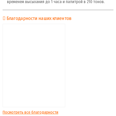
временем высыхания до 1 часа и палитрой в 210 тонов.
Благодарности наших клиентов
Посмотреть все благодарности