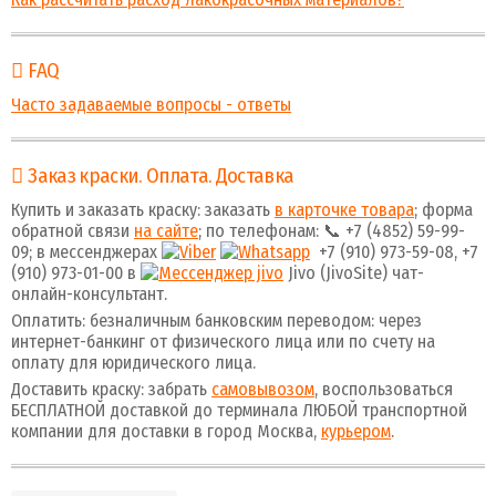
FAQ
Часто задаваемые вопросы - ответы
Заказ краски. Оплата. Доставка
Купить и заказать краску: заказать
в карточке товара
; форма
обратной связи
на сайте
; по телефонам: 📞 +7 (4852) 59-99-
09; в мессенджерах
+7 (910) 973-59-08, +7
(910) 973-01-00 в
Jivo (JivoSite) чат-
онлайн-консультант.
Оплатить: безналичным банковским переводом: через
интернет-банкинг от физического лица или по счету на
оплату для юридического лица.
Доставить краску: забрать
самовывозом
, воспользоваться
БЕСПЛАТНОЙ доставкой до терминала ЛЮБОЙ транспортной
компании для доставки в город Москва,
курьером
.