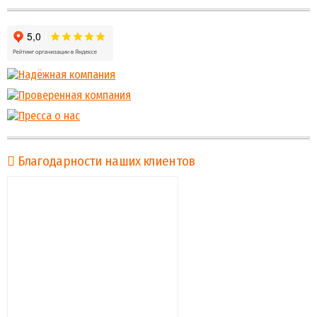
Благодарности наших клиентов