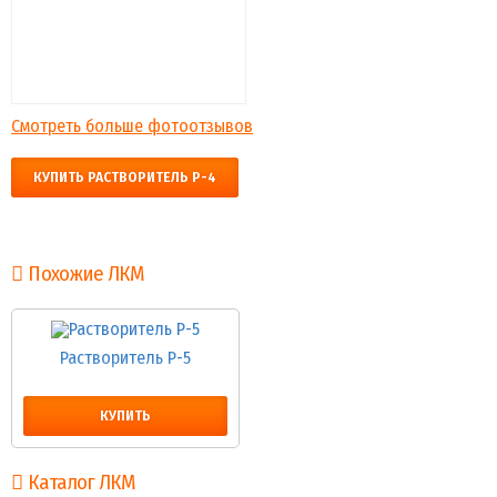
Смотреть больше фотоотзывов
КУПИТЬ РАСТВОРИТЕЛЬ Р-4
Похожие ЛКМ
Растворитель Р-5
КУПИТЬ
Каталог ЛКМ