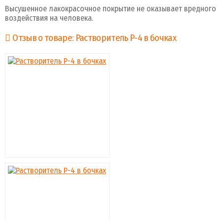
Высушенное лакокрасочное покрытие не оказывает вредного
воздействия на человека.
Отзыв о товаре: Растворитель Р-4 в бочках