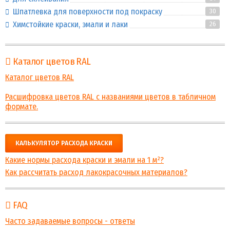
Шпатлевка для поверхности под покраску
30
Химстойкие краски, эмали и лаки
26
Каталог цветов RAL
Каталог цветов RAL
Расшифровка цветов RAL с названиями цветов в табличном
формате.
КАЛЬКУЛЯТОР РАСХОДА КРАСКИ
Какие нормы расхода краски и эмали на 1 м²?
Как рассчитать расход лакокрасочных материалов?
FAQ
Часто задаваемые вопросы - ответы