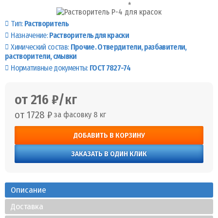
Тип:
Растворитель
Назначение:
Растворитель для краски
Химический состав:
Прочие. Отвердители, разбавители,
растворители, смывки
Нормативные документы:
ГОСТ 7827-74
от 216 ₽/кг
от 1728 ₽
за фасовку 8 кг
ДОБАВИТЬ В КОРЗИНУ
ЗАКАЗАТЬ В ОДИН КЛИК
Описание
Доставка