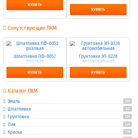
КУПИТЬ
КУПИТЬ
Сопутствующие ЛКМ
Шпатлевка ПФ-0052
Грунтовка ЭП-0228
розовая
автомобильная
КУПИТЬ
КУПИТЬ
Каталог ЛКМ
Эмаль
385
Шпатлевка
30
Грунтовка
159
Лак
149
Краска
178