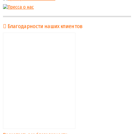
Благодарности наших клиентов