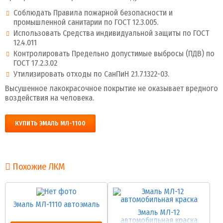
Соблюдать Правила пожарной безопасности и
промышленной санитарии по ГОСТ 12.3.005.
Использовать Средства индивидуальной защиты по ГОСТ
12.4.011
Контролировать Предельно допустимые выбросы (ПДВ) по
ГОСТ 17.2.3.02
Утилизировать отходы по СанПиН 2.1.7.1322-03.
Высушенное лакокрасочное покрытие не оказывает вредного
воздействия на человека.
КУПИТЬ ЭМАЛЬ МЛ-1100
Похожие ЛКМ
Эмаль МЛ-1110 автоэмаль
Эмаль МЛ-12
автомобильная краска