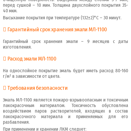
перед сушкой – 10 мин. Толщина двухслойного покрытия 35-
40 мкм.
Высыхание покрытия при температуре (132±2)°С – 30 минут.
Гарантийный срок хранения эмали МЛ-1100
Гарантийный срок хранения эмали – 9 месяцев с даты
изготовления.
Расход эмали МЛ-1100
На однослойное покрытие эмаль будет иметь расход 80-160
г/м² в зависимости от цвета.
Требования безопасности
Эмаль МЛ-1100 является пожаро-взрывоопасным и токсичным
лакокрасочным материалом. Токсичность обусловлена
воздействием паров растворителей, входящих в состав
лакокрасочного материала и применяемых для его
разбавления.
При применении и хранении ЛКМ следует: