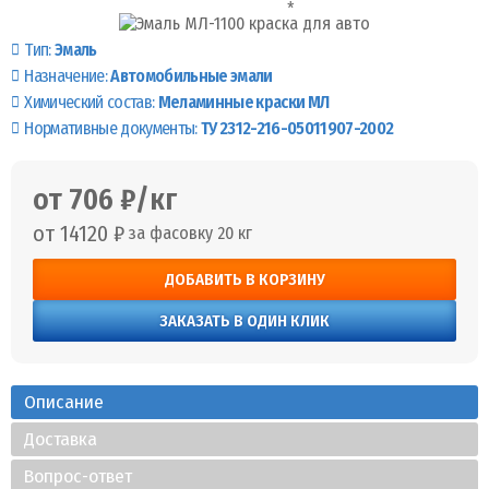
Тип:
Эмаль
Назначение:
Автомобильные эмали
Химический состав:
Меламинные краски МЛ
Нормативные документы:
ТУ 2312-216-05011907-2002
от 706 ₽/кг
от 14120 ₽
за фасовку 20 кг
ДОБАВИТЬ В КОРЗИНУ
ЗАКАЗАТЬ В ОДИН КЛИК
Описание
Доставка
Вопрос-ответ