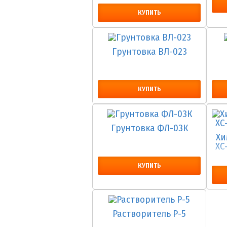
КУПИТЬ
Грунтовка ВЛ-023
КУПИТЬ
Грунтовка ФЛ-03К
Хи
ХС
КУПИТЬ
Растворитель Р-5