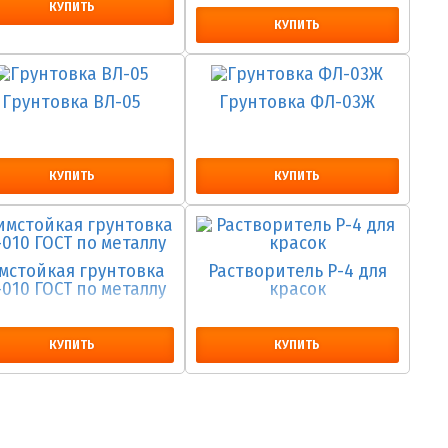
КУПИТЬ
КУПИТЬ
Грунтовка ВЛ-05
Грунтовка ФЛ-03Ж
КУПИТЬ
КУПИТЬ
мстойкая грунтовка
Растворитель Р-4 для
-010 ГОСТ по металлу
красок
КУПИТЬ
КУПИТЬ