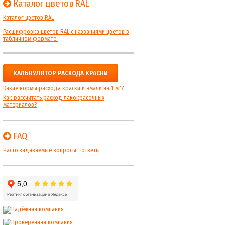
Каталог цветов RAL
Каталог цветов RAL
Расшифровка цветов RAL с названиями цветов в
табличном формате.
КАЛЬКУЛЯТОР РАСХОДА КРАСКИ
Какие нормы расхода краски и эмали на 1 м²?
Как рассчитать расход лакокрасочных
материалов?
FAQ
Часто задаваемые вопросы - ответы