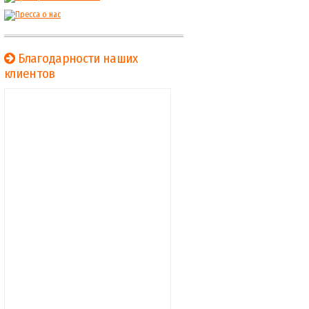
Благодарности наших
клиентов