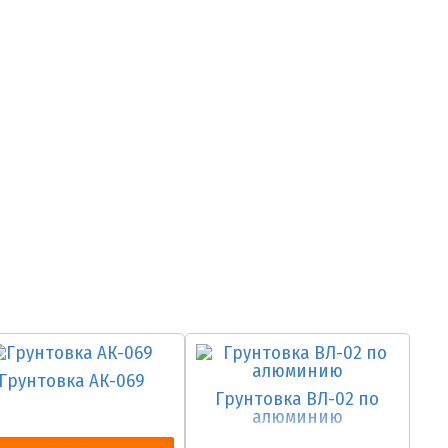
Грунтовка АК-069
Грунтовка ВЛ-02 по
алюминию