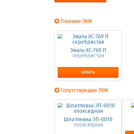
Похожие ЛКМ
Эмаль ХС-769 П
серебристая
КУПИТЬ
Сопутствующие ЛКМ
Шпатлевка ЭП-0010
эпоксидная