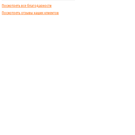
Посмотреть все благодарности
Посмотреть отзывы наших клиентов