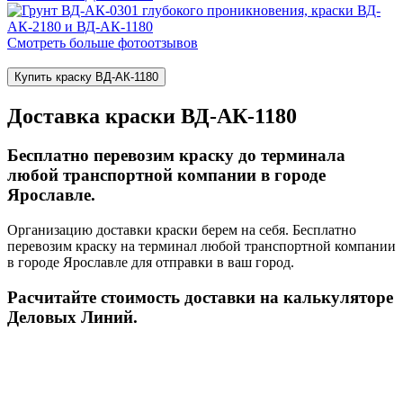
Смотреть больше фотоотзывов
Купить краску ВД-АК-1180
Доставка краски ВД-АК-1180
Бесплатно перевозим краску до терминала
любой транспортной компании в городе
Ярославле.
Организацию доставки краски берем на себя. Бесплатно
перевозим краску на терминал любой транспортной компании
в городе Ярославле для отправки в ваш город.
Расчитайте стоимость доставки на калькуляторе
Деловых Линий.