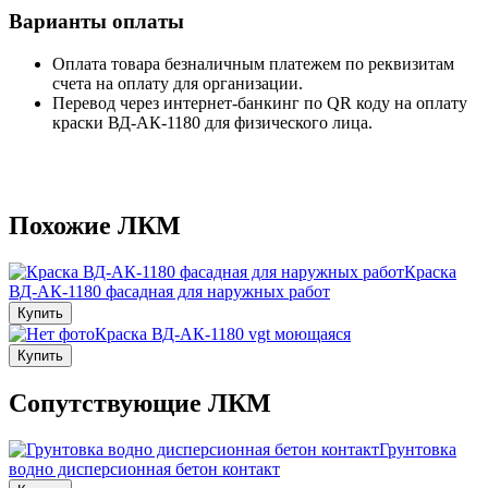
Варианты оплаты
Оплата товара безналичным платежем по реквизитам
счета на оплату для организации.
Перевод через интернет-банкинг по QR коду на оплату
краски ВД-АК-1180 для физического лица.
Похожие ЛКМ
Краска
ВД-АК-1180 фасадная для наружных работ
Купить
Краска ВД-АК-1180 vgt моющаяся
Купить
Сопутствующие ЛКМ
Грунтовка
водно дисперсионная бетон контакт