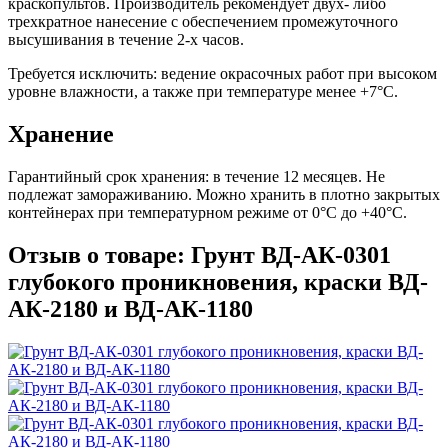
краскопультов. Производитель рекомендует двух- либо
трехкратное нанесение с обеспечением промежуточного
высушивания в течение 2-х часов.
Требуется исключить: ведение окрасочных работ при высоком
уровне влажности, а также при температуре менее +7°С.
Хранение
Гарантийный срок хранения: в течение 12 месяцев. Не
подлежат замораживанию. Можно хранить в плотно закрытых
контейнерах при температурном режиме от 0°С до +40°С.
Отзыв о товаре: Грунт ВД-АК-0301
глубокого проникновения, краски ВД-
АК-2180 и ВД-АК-1180