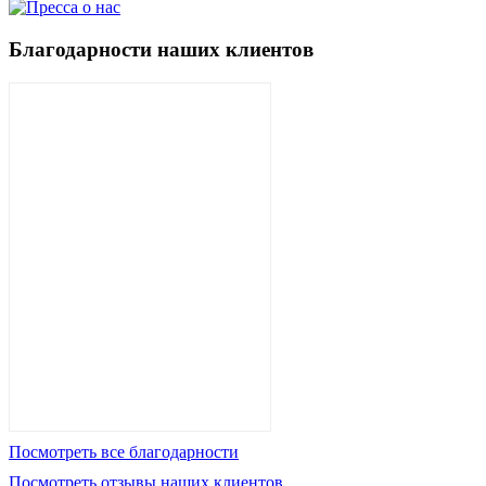
Благодарности наших клиентов
Посмотреть все благодарности
Посмотреть отзывы наших клиентов