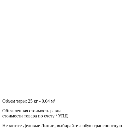
Объем тары: 25 кг - 0,04 м³
Объявленная стоимость равна
стоимости товара по счету / УПД
Не хотите Деловые Линии, выбирайте любую транспортную