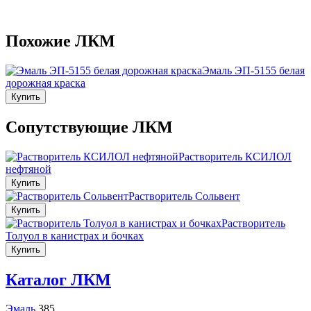
Похожие ЛКМ
Эмаль ЭП-5155 белая
дорожная краска
Купить
Сопутствующие ЛКМ
Растворитель КСИЛОЛ
нефтяной
Купить
Растворитель Сольвент
Купить
Растворитель
Толуол в канистрах и бочках
Купить
Каталог ЛКМ
Эмаль
385