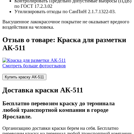
Контролировать Предельно допустимые выбросы (ПДВ)
по ГОСТ 17.2.3.02
Утилизировать отходы по СанПиН 2.1.7.1322-03.
Высушенное лакокрасочное покрытие не оказывает вредного
воздействия на человека.
Отзыв о товаре: Краска для разметки
АК-511
Смотреть больше фотоотзывов
Купить краску АК-511
Доставка краски АК-511
Бесплатно перевозим краску до терминала
любой транспортной компании в городе
Ярославле.
Организацию доставки краски берем на себя. Бесплатно
перевозим краску на терминал любой транспортной компании