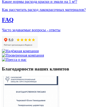
Какие нормы расхода краски и эмали на 1 м²?
Как рассчитать расход лакокрасочных материалов?
FAQ
Часто задаваемые вопросы - ответы
Благодарности наших клиентов