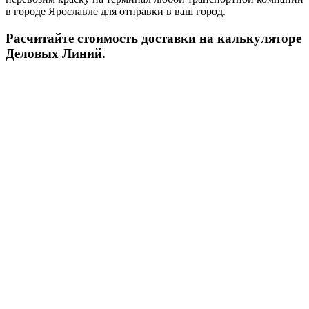
в городе Ярославле для отправки в ваш город.
Расчитайте стоимость доставки на калькуляторе
Деловых Линий.