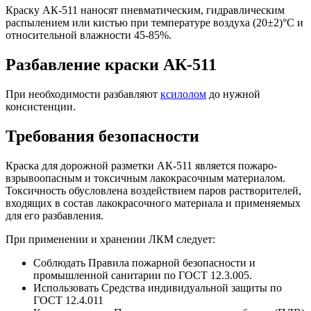
Краску АК-511 наносят пневматическим, гидравлическим
распылением или кистью при температуре воздуха (20±2)°С и
относительной влажности 45-85%.
Разбавление краски АК-511
При необходимости разбавляют
ксилолом
до нужной
консистенции.
Требования безопасности
Краска для дорожной разметки АК-511 является пожаро-
взрывоопасным и токсичным лакокрасочным материалом.
Токсичность обусловлена воздействием паров растворителей,
входящих в состав лакокрасочного материала и применяемых
для его разбавления.
При применении и хранении ЛКМ следует:
Соблюдать Правила пожарной безопасности и
промышленной санитарии по ГОСТ 12.3.005.
Использовать Средства индивидуальной защиты по
ГОСТ 12.4.011