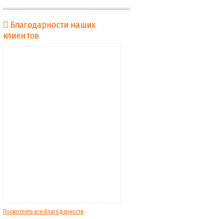
Благодарности наших
клиентов
Посмотреть все благодарности