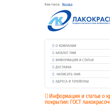
Ваш город:
Москва
О КОМПАНИИ
КАТАЛОГ ЛКМ
ИНФОРМАЦИЯ И СТАТЬИ
ДОСТАВКА
НАПИСАТЬ НАМ
АДРЕСА И ТЕЛЕФОНЫ
Информация и статьи о к
покрытия: ГОСТ лакокрасо